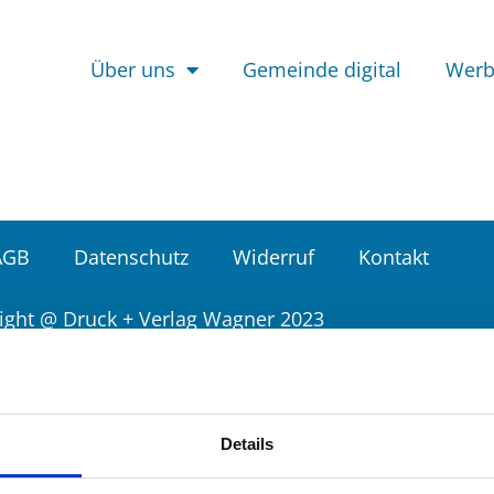
Über uns
Gemeinde digital
Wer
AGB
Datenschutz
Widerruf
Kontakt
ight @ Druck + Verlag Wagner 2023
Details