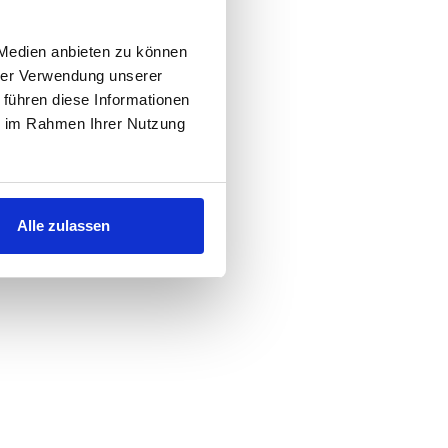
 Medien anbieten zu können
hrer Verwendung unserer
 führen diese Informationen
ie im Rahmen Ihrer Nutzung
Alle zulassen