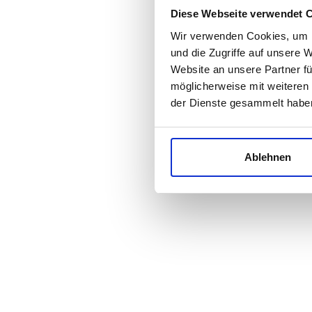
Diese Webseite verwendet 
Wir verwenden Cookies, um I
und die Zugriffe auf unsere 
Website an unsere Partner fü
möglicherweise mit weiteren
der Dienste gesammelt habe
Ablehnen