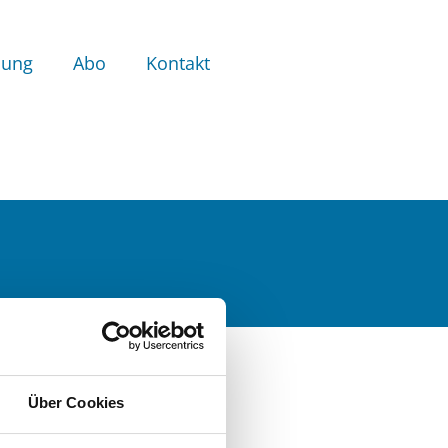
bung
Abo
Kontakt
Über Cookies