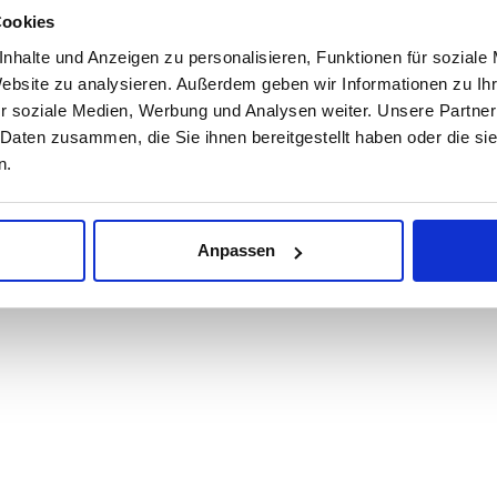
Cookies
nhalte und Anzeigen zu personalisieren, Funktionen für soziale
Website zu analysieren. Außerdem geben wir Informationen zu I
r soziale Medien, Werbung und Analysen weiter. Unsere Partner
 Daten zusammen, die Sie ihnen bereitgestellt haben oder die s
n.
Anpassen