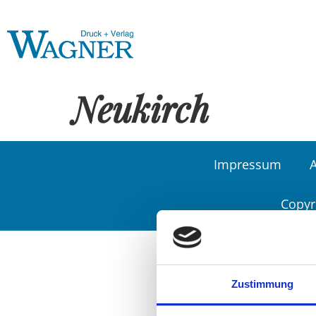
Neukirch
Impressum
Copyr
Zustimmung