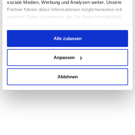
soziale Medien, Werbung und Analysen weiter. Unsere
Partner führen diese Informationen möglicherweise mit
weiteren Daten zusammen, die Sie ihnen bereitgestellt
haben oder die sie im Rahmen Ihrer Nutzung der Dienste
gesammelt haben.
Alle zulassen
Anpassen
Ablehnen