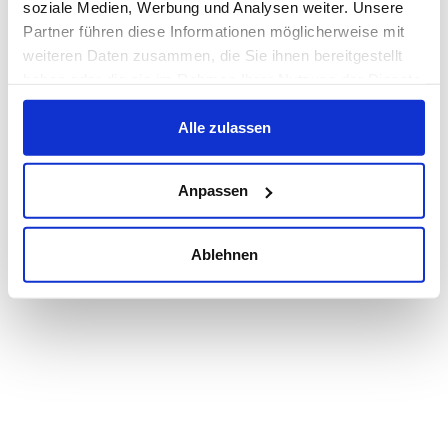
soziale Medien, Werbung und Analysen weiter. Unsere
Partner führen diese Informationen möglicherweise mit
weiteren Daten zusammen, die Sie ihnen bereitgestellt
haben oder die sie im Rahmen Ihrer Nutzung der Dienste
gesammelt haben.
Alle zulassen
Anpassen
Ablehnen