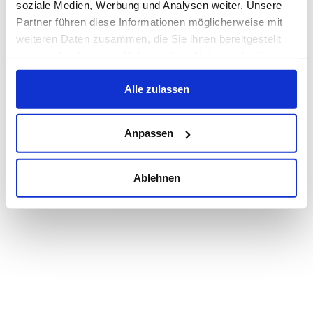
soziale Medien, Werbung und Analysen weiter. Unsere
Partner führen diese Informationen möglicherweise mit
weiteren Daten zusammen, die Sie ihnen bereitgestellt
haben oder die sie im Rahmen Ihrer Nutzung der Dienste
gesammelt haben.
Alle zulassen
Anpassen
Ablehnen