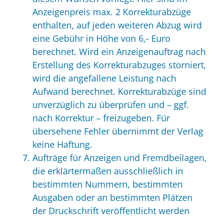
Anzeigenpreis max. 2 Korrekturabzüge
enthalten, auf jeden weiteren Abzug wird
eine Gebühr in Höhe von 6,- Euro
berechnet. Wird ein Anzeigenauftrag nach
Erstellung des Korrekturabzuges storniert,
wird die angefallene Leistung nach
Aufwand berechnet. Korrekturabzüge sind
unverzüglich zu überprüfen und – ggf.
nach Korrektur – freizugeben. Für
übersehene Fehler übernimmt der Verlag
keine Haftung.
Aufträge für Anzeigen und Fremdbeilagen,
die erklärtermaßen ausschließlich in
bestimmten Nummern, bestimmten
Ausgaben oder an bestimmten Plätzen
der Druckschrift veröffentlicht werden