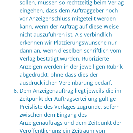
sollen, müssen so rechtzeitig beim Verlag
eingehen, dass dem Auftraggeber noch
vor Anzeigenschluss mitgeteilt werden
kann, wenn der Auftrag auf diese Weise
nicht auszuführen ist. Als verbindlich
erkennen wir Platzierungswünsche nur
dann an, wenn dieselben schriftlich vom
Verlag bestätigt wurden. Rubrizierte
Anzeigen werden in der jeweiligen Rubrik
abgedruckt, ohne dass dies der
ausdrücklichen Vereinbarung bedarf.
Dem Anzeigenauftrag liegt jeweils die im
Zeitpunkt der Auftragserteilung gültige
Preisliste des Verlages zugrunde, sofern
zwischen dem Eingang des
Anzeigenauftrags und dem Zeitpunkt der
Veröffentlichung ein Zeitraum von