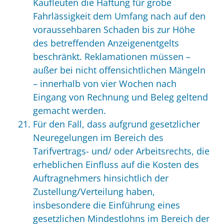
Kaufleuten die Haftung für grobe
Fahrlässigkeit dem Umfang nach auf den
voraussehbaren Schaden bis zur Höhe
des betreffenden Anzeigenentgelts
beschränkt. Reklamationen müssen –
außer bei nicht offensichtlichen Mängeln
– innerhalb von vier Wochen nach
Eingang von Rechnung und Beleg geltend
gemacht werden.
Für den Fall, dass aufgrund gesetzlicher
Neuregelungen im Bereich des
Tarifvertrags- und/ oder Arbeitsrechts, die
erheblichen Einfluss auf die Kosten des
Auftragnehmers hinsichtlich der
Zustellung/Verteilung haben,
insbesondere die Einführung eines
gesetzlichen Mindestlohns im Bereich der