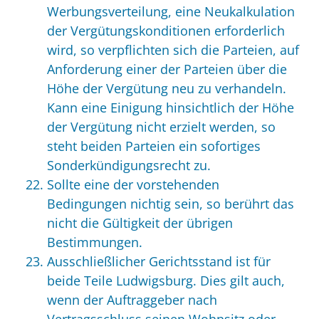
Werbungsverteilung, eine Neukalkulation
der Vergütungskonditionen erforderlich
wird, so verpflichten sich die Parteien, auf
Anforderung einer der Parteien über die
Höhe der Vergütung neu zu verhandeln.
Kann eine Einigung hinsichtlich der Höhe
der Vergütung nicht erzielt werden, so
steht beiden Parteien ein sofortiges
Sonderkündigungsrecht zu.
Sollte eine der vorstehenden
Bedingungen nichtig sein, so berührt das
nicht die Gültigkeit der übrigen
Bestimmungen.
Ausschließlicher Gerichtsstand ist für
beide Teile Ludwigsburg. Dies gilt auch,
wenn der Auftraggeber nach