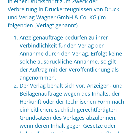
in einer Druckschrift zum Zweck der
Verbreitung in Druckerzeugnissen von Druck
und Verlag Wagner GmbH & Co. KG (im
folgenden „Verlag“ genannt).
Anzeigenaufträge bedürfen zu ihrer
Verbindlichkeit für den Verlag der
Annahme durch den Verlag. Erfolgt keine
solche ausdrückliche Annahme, so gilt
der Auftrag mit der Veröffentlichung als
angenommen.
Der Verlag behält sich vor, Anzeigen- und
Beilagenaufträge wegen des Inhalts, der
Herkunft oder der technischen Form nach
einheitlichen, sachlich gerechtfertigten
Grundsätzen des Verlages abzulehnen,
wenn deren Inhalt gegen Gesetze oder