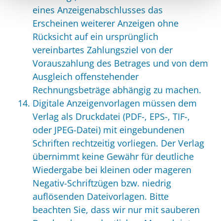
eines Anzeigenabschlusses das
Erscheinen weiterer Anzeigen ohne
Rücksicht auf ein ursprünglich
vereinbartes Zahlungsziel von der
Vorauszahlung des Betrages und von dem
Ausgleich offenstehender
Rechnungsbeträge abhängig zu machen.
Digitale Anzeigenvorlagen müssen dem
Verlag als Druckdatei (PDF-, EPS-, TIF-,
oder JPEG-Datei) mit eingebundenen
Schriften rechtzeitig vorliegen. Der Verlag
übernimmt keine Gewähr für deutliche
Wiedergabe bei kleinen oder mageren
Negativ-Schriftzügen bzw. niedrig
auflösenden Dateivorlagen. Bitte
beachten Sie, dass wir nur mit sauberen