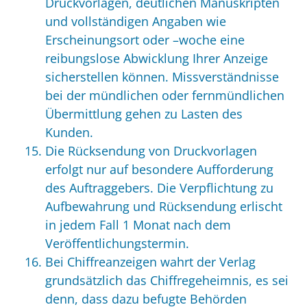
Druckvorlagen, deutlichen Manuskripten
und vollständigen Angaben wie
Erscheinungsort oder –woche eine
reibungslose Abwicklung Ihrer Anzeige
sicherstellen können. Missverständnisse
bei der mündlichen oder fernmündlichen
Übermittlung gehen zu Lasten des
Kunden.
Die Rücksendung von Druckvorlagen
erfolgt nur auf besondere Aufforderung
des Auftraggebers. Die Verpflichtung zu
Aufbewahrung und Rücksendung erlischt
in jedem Fall 1 Monat nach dem
Veröffentlichungstermin.
Bei Chiffreanzeigen wahrt der Verlag
grundsätzlich das Chiffregeheimnis, es sei
denn, dass dazu befugte Behörden