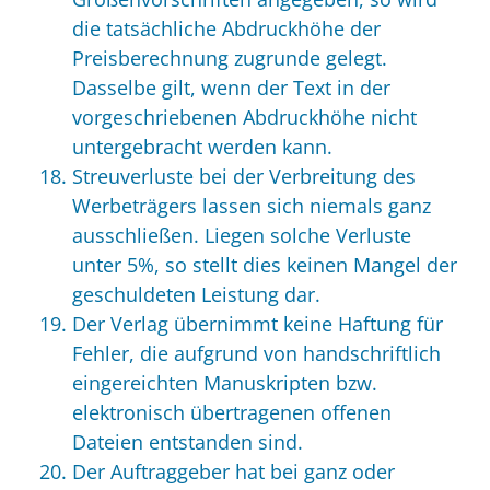
die tatsächliche Abdruckhöhe der
Preisberechnung zugrunde gelegt.
Dasselbe gilt, wenn der Text in der
vorgeschriebenen Abdruckhöhe nicht
untergebracht werden kann.
Streuverluste bei der Verbreitung des
Werbeträgers lassen sich niemals ganz
ausschließen. Liegen solche Verluste
unter 5%, so stellt dies keinen Mangel der
geschuldeten Leistung dar.
Der Verlag übernimmt keine Haftung für
Fehler, die aufgrund von handschriftlich
eingereichten Manuskripten bzw.
elektronisch übertragenen offenen
Dateien entstanden sind.
Der Auftraggeber hat bei ganz oder