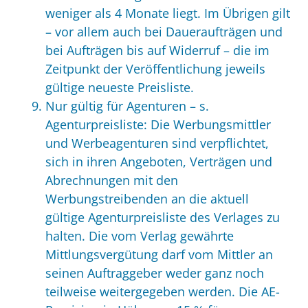
weniger als 4 Monate liegt. Im Übrigen gilt
– vor allem auch bei Daueraufträgen und
bei Aufträgen bis auf Widerruf – die im
Zeitpunkt der Veröffentlichung jeweils
gültige neueste Preisliste.
Nur gültig für Agenturen – s.
Agenturpreisliste: Die Werbungsmittler
und Werbeagenturen sind verpflichtet,
sich in ihren Angeboten, Verträgen und
Abrechnungen mit den
Werbungstreibenden an die aktuell
gültige Agenturpreisliste des Verlages zu
halten. Die vom Verlag gewährte
Mittlungsvergütung darf vom Mittler an
seinen Auftraggeber weder ganz noch
teilweise weitergegeben werden. Die AE-