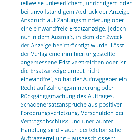
teilweise unleserlichem, unrichtigem oder
bei unvollständigem Abdruck der Anzeige
Anspruch auf Zahlungsminderung oder
eine einwandfreie Ersatzanzeige, jedoch
nur in dem Ausmaß, in dem der Zweck
der Anzeige beeinträchtigt wurde. Lässt
der Verlag eine ihm hierfür gestellte
angemessene Frist verstreichen oder ist
die Ersatzanzeige erneut nicht
einwandfrei, so hat der Auftraggeber ein
Recht auf Zahlungsminderung oder
Rückgängigmachung des Auftrages.
Schadenersatzansprüche aus positiver
Forderungsverletzung, Verschulden bei
Vertragsabschluss und unerlaubter
Handlung sind – auch bei telefonischer
Auftragserteilung – ausgeschlossen;