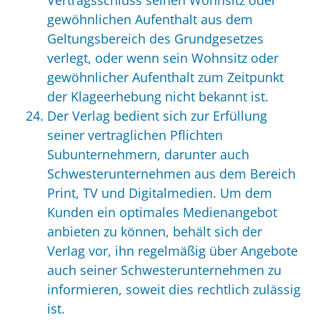
Vertragsschluss seinen Wohnsitz oder
gewöhnlichen Aufenthalt aus dem
Geltungsbereich des Grundgesetzes
verlegt, oder wenn sein Wohnsitz oder
gewöhnlicher Aufenthalt zum Zeitpunkt
der Klageerhebung nicht bekannt ist.
Der Verlag bedient sich zur Erfüllung
seiner vertraglichen Pflichten
Subunternehmern, darunter auch
Schwesterunternehmen aus dem Bereich
Print, TV und Digitalmedien. Um dem
Kunden ein optimales Medienangebot
anbieten zu können, behält sich der
Verlag vor, ihn regelmäßig über Angebote
auch seiner Schwesterunternehmen zu
informieren, soweit dies rechtlich zulässig
ist.