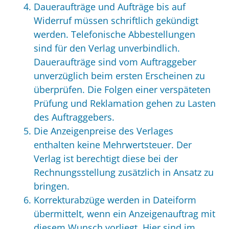
Daueraufträge und Aufträge bis auf
Widerruf müssen schriftlich gekündigt
werden. Telefonische Abbestellungen
sind für den Verlag unverbindlich.
Daueraufträge sind vom Auftraggeber
unverzüglich beim ersten Erscheinen zu
überprüfen. Die Folgen einer verspäteten
Prüfung und Reklamation gehen zu Lasten
des Auftraggebers.
Die Anzeigenpreise des Verlages
enthalten keine Mehrwertsteuer. Der
Verlag ist berechtigt diese bei der
Rechnungsstellung zusätzlich in Ansatz zu
bringen.
Korrekturabzüge werden in Dateiform
übermittelt, wenn ein Anzeigenauftrag mit
diesem Wunsch vorliegt. Hier sind im