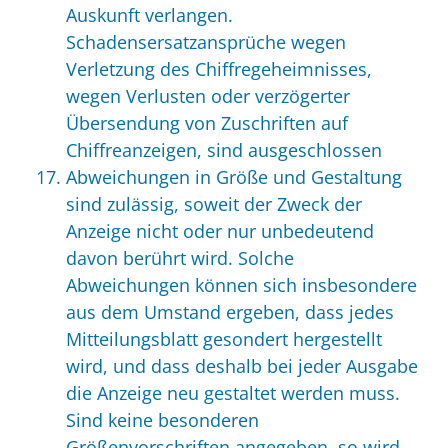
Auskunft verlangen.
Schadensersatzansprüche wegen
Verletzung des Chiffregeheimnisses,
wegen Verlusten oder verzögerter
Übersendung von Zuschriften auf
Chiffreanzeigen, sind ausgeschlossen
Abweichungen in Größe und Gestaltung
sind zulässig, soweit der Zweck der
Anzeige nicht oder nur unbedeutend
davon berührt wird. Solche
Abweichungen können sich insbesondere
aus dem Umstand ergeben, dass jedes
Mitteilungsblatt gesondert hergestellt
wird, und dass deshalb bei jeder Ausgabe
die Anzeige neu gestaltet werden muss.
Sind keine besonderen
Größenvorschriften angegeben, so wird