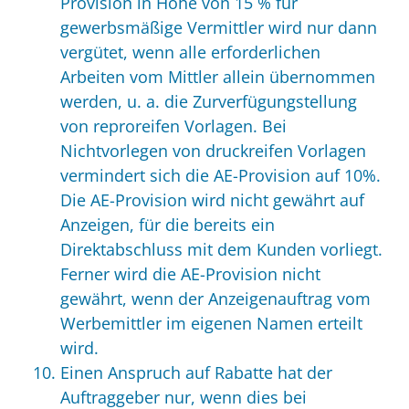
Provision in Höhe von 15 % für
gewerbsmäßige Vermittler wird nur dann
vergütet, wenn alle erforderlichen
Arbeiten vom Mittler allein übernommen
werden, u. a. die Zurverfügungstellung
von reproreifen Vorlagen. Bei
Nichtvorlegen von druckreifen Vorlagen
vermindert sich die AE-Provision auf 10%.
Die AE-Provision wird nicht gewährt auf
Anzeigen, für die bereits ein
Direktabschluss mit dem Kunden vorliegt.
Ferner wird die AE-Provision nicht
gewährt, wenn der Anzeigenauftrag vom
Werbemittler im eigenen Namen erteilt
wird.
Einen Anspruch auf Rabatte hat der
Auftraggeber nur, wenn dies bei