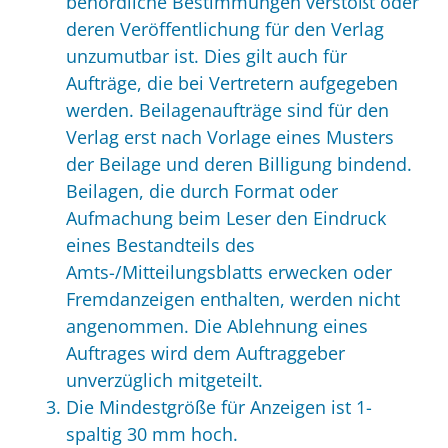
behördliche Bestimmungen verstößt oder
deren Veröffentlichung für den Verlag
unzumutbar ist. Dies gilt auch für
Aufträge, die bei Vertretern aufgegeben
werden. Beilagenaufträge sind für den
Verlag erst nach Vorlage eines Musters
der Beilage und deren Billigung bindend.
Beilagen, die durch Format oder
Aufmachung beim Leser den Eindruck
eines Bestandteils des
Amts-/Mitteilungsblatts erwecken oder
Fremdanzeigen enthalten, werden nicht
angenommen. Die Ablehnung eines
Auftrages wird dem Auftraggeber
unverzüglich mitgeteilt.
Die Mindestgröße für Anzeigen ist 1-
spaltig 30 mm hoch.