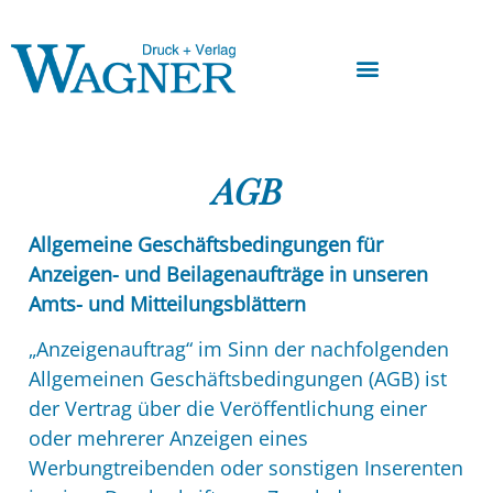
AGB
Allgemeine Geschäftsbedingungen für
Anzeigen- und Beilagenaufträge in unseren
Amts- und Mitteilungsblättern
„Anzeigenauftrag“ im Sinn der nachfolgenden
Allgemeinen Geschäftsbedingungen (AGB) ist
der Vertrag über die Veröffentlichung einer
oder mehrerer Anzeigen eines
Werbungtreibenden oder sonstigen Inserenten