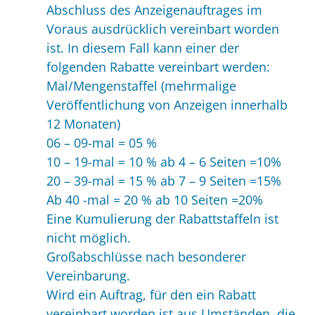
Abschluss des Anzeigenauftrages im
Voraus ausdrücklich vereinbart worden
ist. In diesem Fall kann einer der
folgenden Rabatte vereinbart werden:
Mal/Mengenstaffel (mehrmalige
Veröffentlichung von Anzeigen innerhalb
12 Monaten)
06 – 09-mal = 05 %
10 – 19-mal = 10 % ab 4 – 6 Seiten =10%
20 – 39-mal = 15 % ab 7 – 9 Seiten =15%
Ab 40 -mal = 20 % ab 10 Seiten =20%
Eine Kumulierung der Rabattstaffeln ist
nicht möglich.
Großabschlüsse nach besonderer
Vereinbarung.
Wird ein Auftrag, für den ein Rabatt
vereinbart worden ist aus Umständen, die