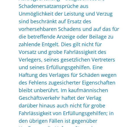
Schadenersatzansprüche aus
Unmöglichkeit der Leistung und Verzug
sind beschränkt auf Ersatz des
vorhersehbaren Schadens und auf das für
die betreffende Anzeige oder Beilage zu
zahlende Entgelt. Dies gilt nicht für
Vorsatz und grobe Fahrlässigkeit des
Verlegers, seines gesetzlichen Vertreters
und seines Erfüllungsgehilfen. Eine
Haftung des Verlages für Schäden wegen
des Fehlens zugesicherter Eigenschaften
bleibt unberührt. Im kaufmännischen
Geschäftsverkehr haftet der Verlag
darüber hinaus auch nicht für grobe
Fahrlässigkeit von Erfüllungsgehilfen; in
den übrigen Fällen ist gegenüber