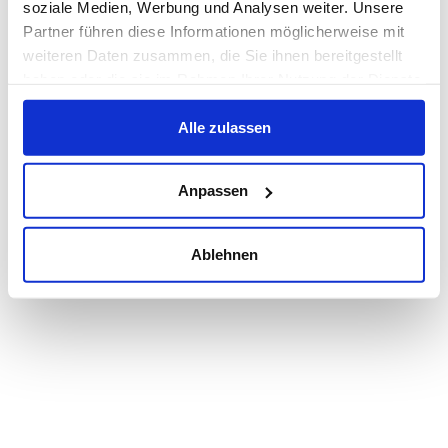
soziale Medien, Werbung und Analysen weiter. Unsere
Partner führen diese Informationen möglicherweise mit
weiteren Daten zusammen, die Sie ihnen bereitgestellt
haben oder die sie im Rahmen Ihrer Nutzung der Dienste
gesammelt haben.
Alle zulassen
Anpassen
Ablehnen