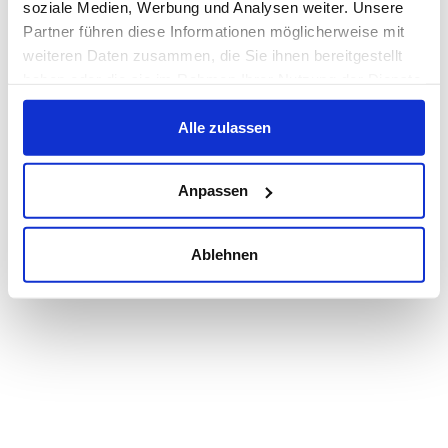
soziale Medien, Werbung und Analysen weiter. Unsere
Partner führen diese Informationen möglicherweise mit
weiteren Daten zusammen, die Sie ihnen bereitgestellt
haben oder die sie im Rahmen Ihrer Nutzung der Dienste
gesammelt haben.
Alle zulassen
Anpassen
Ablehnen